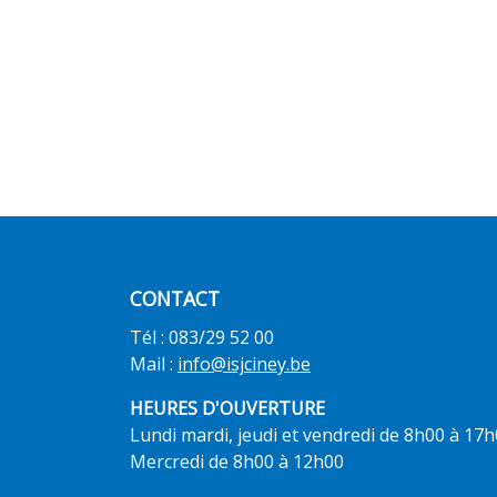
CONTACT
Tél : 083/29 52 00
Mail :
info@isjciney.be
HEURES D'OUVERTURE
Lundi mardi, jeudi et vendredi de 8h00 à 17
Mercredi de 8h00 à 12h00