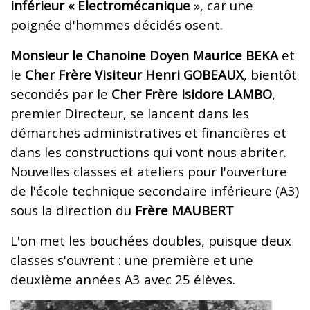
inférieur « Electromécanique
», car une
poignée d'hommes décidés osent.
Monsieur le Chanoine Doyen Maurice BEKA
et
le
Cher Frère Visiteur Henri GOBEAUX
, bientôt
secondés par le
Cher Frère Isidore LAMBO
,
premier Directeur, se lancent dans les
démarches administratives et financières et
dans les constructions qui vont nous abriter.
Nouvelles classes et ateliers pour l'ouverture
de l'école technique secondaire inférieure (A3)
sous la direction du
Frère MAUBERT
L'on met les bouchées doubles, puisque deux
classes s'ouvrent : une première et une
deuxième années A3 avec 25 élèves.