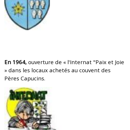
En 1964,
ouverture de « l'Internat "Paix et Joie
» dans les locaux achetés au couvent des
Pères Capucins.