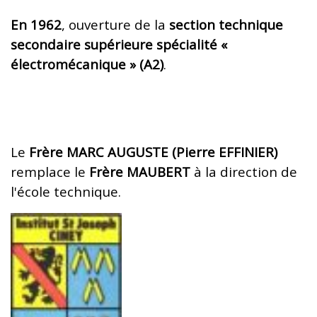
En 1962
, ouverture de la
section technique
secondaire supérieure spécialité «
électromécanique » (A2)
.
Le
Frère MARC AUGUSTE (Pierre EFFINIER)
remplace le
Frère MAUBERT
à la direction de
l'école technique.