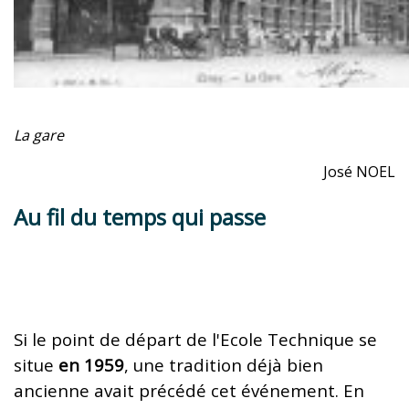
La gare
José NOEL
Au fil du temps qui passe
Si le point de départ de l'Ecole Technique se
situe
en 1959
, une tradition déjà bien
ancienne avait précédé cet événement. En