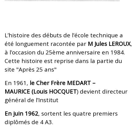
L’histoire des débuts de l’école technique a
été longuement racontée par
M Jules LEROUX
,
à l’occasion du 25ème anniversaire en 1984.
Cette histoire est reprise dans la partie du
site "Après 25 ans"
En 1961,
le Cher Frère MEDART –
MAURICE (Louis HOCQUET
) devient directeur
général de l’Institut
En juin 1962
, sortent les quatre premiers
diplômés de 4 A3.