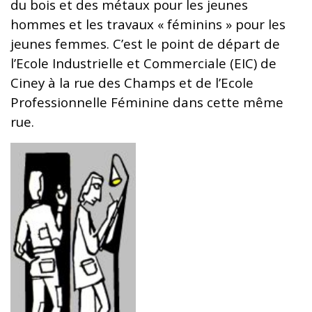
du bois et des métaux pour les jeunes
hommes et les travaux « féminins » pour les
jeunes femmes. C’est le point de départ de
l’Ecole Industrielle et Commerciale (EIC) de
Ciney à la rue des Champs et de l’Ecole
Professionnelle Féminine dans cette même
rue.