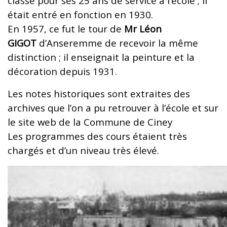
classe pour ses 25 ans de service à l’école ; il
était entré en fonction en 1930.
En 1957, ce fut le tour de
Mr Léon
GIGOT
d’Anseremme de recevoir la même
distinction ; il enseignait la peinture et la
décoration depuis 1931.
Les notes historiques sont extraites des
archives que l’on a pu retrouver à l’école et sur
le site web de la Commune de Ciney
Les programmes des cours étaient très
chargés et d’un niveau très élevé.