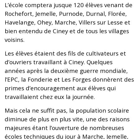
L’école comptera jusque 120 élèves venant de
Rochefort, Jemelle, Purnode, Durnal, Florée,
Havelange, Ohey, Marche, Villers sur Lesse et
bien entendu de Ciney et de tous les villages
voisins.
Les élèves étaient des fils de cultivateurs et
d’ouvriers travaillant à Ciney. Quelques
années après la deuxième guerre mondiale,
l’EPC, la Fonderie et Les Forges donnèrent des
primes d’encouragement aux élèves qui
travaillaient chez eux la journée.
Mais cela ne suffit pas, la population scolaire
diminue de plus en plus vite, une des raisons
majeures étant l’ouverture de nombreuses
écoles techniques du jour à Marche, Jemelle,