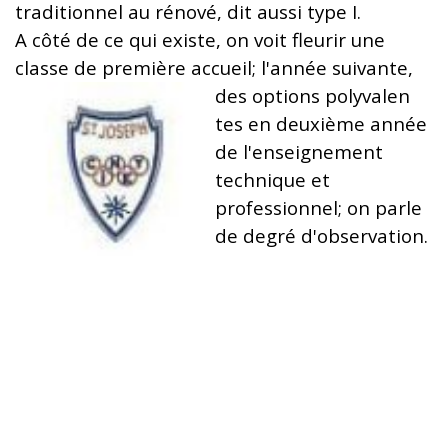
traditionnel au rénové, dit aussi type I.
A côté de ce qui existe, on voit fleurir une
classe de première accueil; l'année suivante,
des options polyvalen
tes en deuxième année
de l'enseignement
technique et
professionnel; on parle
de degré d'observation.