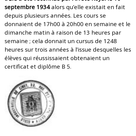
septembre 1934
alors qu’elle existait en fait
depuis plusieurs années. Les cours se
donnaient de 17h00 à 20h00 en semaine et le
dimanche matin à raison de 13 heures par
semaine ; cela donnait un cursus de 1248
heures sur trois années à l’issue desquelles les
élèves qui réussissaient obtenaient un
certificat et diplôme B 5.