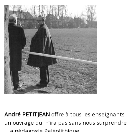
André PETITJEAN
offre à tous les enseignants
un ouvrage qui n’ira pas sans nous surprendre
: La pédagogie Paléolithique