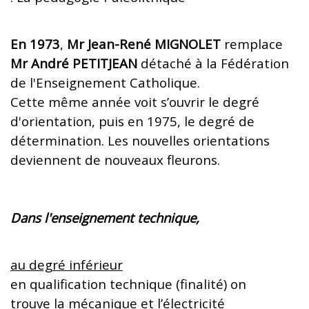
En 1973
,
Mr Jean-René MIGNOLET
remplace
Mr André PETITJEAN
détaché à la Fédération
de l'Enseignement Catholique.
Cette même année voit s’ouvrir le degré
d'orientation, puis en 1975, le degré de
détermination. Les nouvelles orientations
deviennent de nouveaux fleurons.
Dans l'enseignement technique,
au degré inférieur
en qualification technique (finalité) on
trouve la mécanique et l’électricité