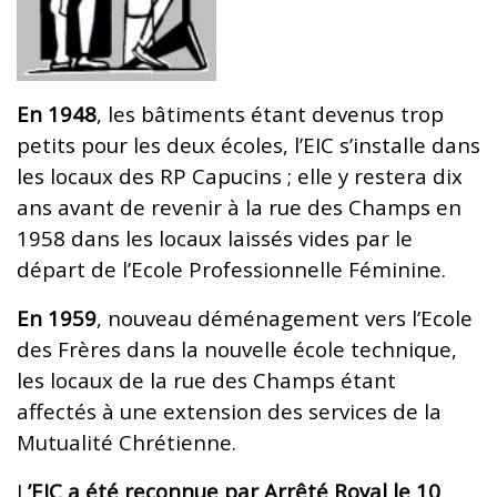
En 1948
, les bâtiments étant devenus trop
petits pour les deux écoles, l’EIC s’installe dans
les locaux des RP Capucins ; elle y restera dix
ans avant de revenir à la rue des Champs en
1958 dans les locaux laissés vides par le
départ de l’Ecole Professionnelle Féminine.
En 1959
, nouveau déménagement vers l’Ecole
des Frères dans la nouvelle école technique,
les locaux de la rue des Champs étant
affectés à une extension des services de la
Mutualité Chrétienne.
L
’EIC a été reconnue par Arrêté Royal le 10