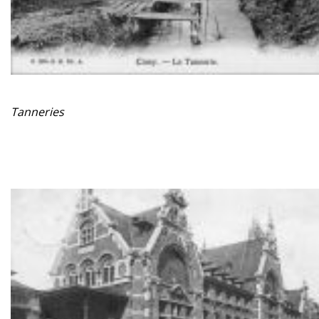
Tanneries