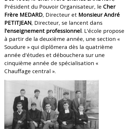
Président du Pouvoir Organisateur, le
Cher
Frère MEDARD
, Directeur et
Monsieur André
PETITJEAN
, Directeur, se lancent dans
l'enseignement professionnel
. L'école propose
à partir de la deuxième année, une section «
Soudure » qui diplômera dès la quatrième
année d'études et débouchera sur une
cinquième année de spécialisation «
Chauffage central ».