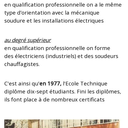
en qualification professionnelle on a le même
type d’orientation avec la mécanique
soudure et les installations électriques
au degré supérieur
en qualification professionnelle on forme
des électriciens (industriels) et des soudeurs
chauffagistes.
C'est ainsi qu'
en 1977,
l'Ecole Technique
diplôme dix-sept étudiants. Fini les diplômes,
ils font place à de nombreux certificats