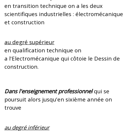
en transition technique on a les deux
scientifiques industrielles : électromécanique
et construction
au degré supérieur
en qualification technique on
a l'Electromécanique qui côtoie le Dessin de
construction.
Dans l'enseignement professionnel
qui se
poursuit alors jusqu'en sixième année on
trouve
au degré inférieur