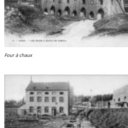
Four à chaux