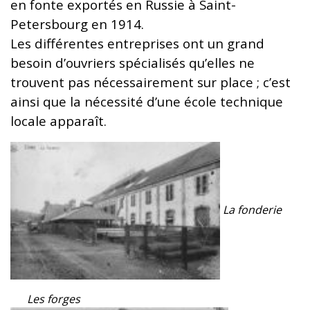
en fonte exportés en Russie à Saint-
Petersbourg en 1914.
Les différentes entreprises ont un grand
besoin d’ouvriers spécialisés qu’elles ne
trouvent pas nécessairement sur place ; c’est
ainsi que la nécessité d’une école technique
locale apparaît.
La fonderie
Les forges