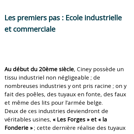
Les premiers pas : Ecole industrielle
et commerciale
Au début du 20ème siècle
, Ciney possède un
tissu industriel non négligeable ; de
nombreuses industries y ont pris racine ; on y
fait des poêles, des tuyaux en fonte, des faux
et même des lits pour l’armée belge.
Deux de ces industries deviendront de
véritables usines,
« Les Forges » et « la
Fonderie »
; cette dernière réalise des tuyaux