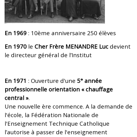
En 1969
: 10ème anniversaire 250 élèves
En 1970
le
Cher Frère MENANDRE Luc
devient
le directeur général de l’Institut
En 1971
: Ouverture d'une
5° année
professionnelle orientation « chauffage
central »
.
Une nouvelle ère commence. A la demande de
l'école, la Fédération Nationale de
l'Enseignement Technique Catholique
l’autorise à passer de l'enseignement