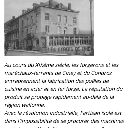
Au cours du XIXème siècle, les forgerons et les
maréchaux-ferrants de Ciney et du Condroz
entreprennent la fabrication des poêles de
cuisine en acier et en fer forgé. La réputation du
produit se propage rapidement au-delà de la
région wallonne.
Avec la révolution industrielle, l'artisan isolé est
dans l'impossibilité de se procurer des machines