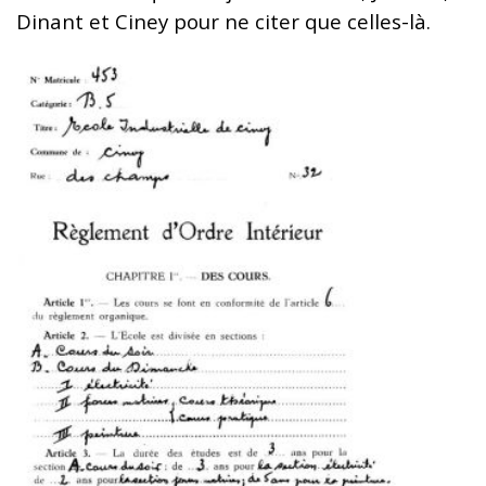
Dinant et Ciney pour ne citer que celles-là.