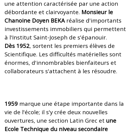
une attention caractérisée par une action
débordante et clairvoyante.
Monsieur le
Chanoine Doyen BEKA
réalise d'importants
investissements immobiliers qui permettent
à l'Institut Saint-Joseph de s'épanouir.
Dès 1952
, sortent les premiers élèves de
Scientifique. Les difficultés matérielles sont
énormes, d'innombrables bienfaiteurs et
collaborateurs s'attachent à les résoudre.
1959
marque une étape importante dans la
vie de l'école; il s'y crée deux nouvelles
ouvertures, une section Latin Grec et
une
Ecole Technique du niveau secondaire