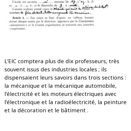
L’EIC comptera plus de dix professeurs, très
souvent issus des industries locales ; ils
dispensaient leurs savoirs dans trois sections :
la mécanique et la mécanique automobile,
l’électricité et les moteurs électriques avec
l’électronique et la radioélectricité, la peinture
et la décoration et le bâtiment .