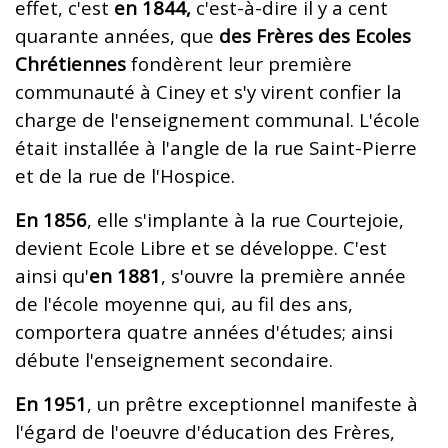
effet, c'est
en 1844,
c'est-à-dire il y a cent
quarante années, que
des Frères des Ecoles
Chrétiennes
fondèrent leur première
communauté à Ciney et s'y virent confier la
charge de l'enseignement communal. L'école
était installée à l'angle de la rue Saint-Pierre
et de la rue de l'Hospice.
En 1856
, elle s'implante à la rue Courtejoie,
devient Ecole Libre et se développe. C'est
ainsi qu'
en 1881
, s'ouvre la première année
de l'école moyenne qui, au fil des ans,
comportera quatre années d'études; ainsi
débute l'enseignement secondaire.
En 1951
, un prêtre exceptionnel manifeste à
l'égard de l'oeuvre d'éducation des Frères,