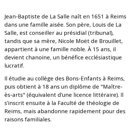
Jean-Baptiste de La Salle naît en 1651 à Reims
dans une famille aisée. Son père, Louis de La
Salle, est conseiller au présidial (tribunal),
tandis que sa mère, Nicole Moët de Brouillet,
appartient à une famille noble. À 15 ans, il
devient chanoine, un bénéfice ecclésiastique
lucratif.
Il étudie au collège des Bons-Enfants à Reims,
puis obtient à 18 ans un diplôme de "Maître-
ès-arts" (équivalent d’une licence littéraire). Il
s’inscrit ensuite à la Faculté de théologie de
Reims, mais abandonne rapidement pour des
raisons familiales.