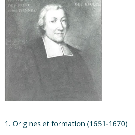
1. Origines et formation (1651-1670)