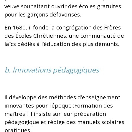
veuve souhaitant ouvrir des écoles gratuites
pour les garçons défavorisés.
En 1680, il fonde la congrégation des Frères
des Écoles Chrétiennes, une communauté de
laïcs dédiés à l’éducation des plus démunis.
b. Innovations pédagogiques
Il développe des méthodes d’enseignement
innovantes pour l’époque :Formation des
maîtres : Il insiste sur leur préparation
pédagogique et rédige des manuels scolaires
pratiques.