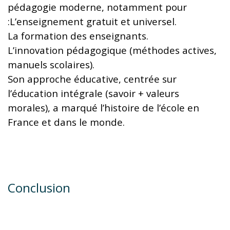
pédagogie moderne, notamment pour
:L’enseignement gratuit et universel.
La formation des enseignants.
L’innovation pédagogique (méthodes actives,
manuels scolaires).
Son approche éducative, centrée sur
l’éducation intégrale (savoir + valeurs
morales), a marqué l’histoire de l’école en
France et dans le monde.
Conclusion