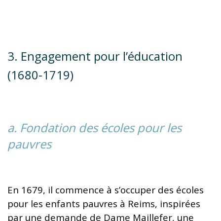
3. Engagement pour l’éducation
(1680-1719)
a. Fondation des écoles pour les
pauvres
En 1679, il commence à s’occuper des écoles
pour les enfants pauvres à Reims, inspirées
par une demande de Dame Maillefer, une