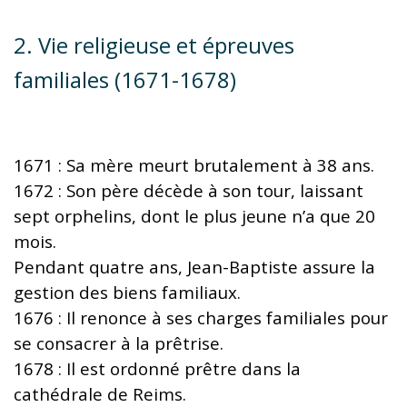
2. Vie religieuse et épreuves
familiales (1671-1678)
1671 : Sa mère meurt brutalement à 38 ans.
1672 : Son père décède à son tour, laissant
sept orphelins, dont le plus jeune n’a que 20
mois.
Pendant quatre ans, Jean-Baptiste assure la
gestion des biens familiaux.
1676 : Il renonce à ses charges familiales pour
se consacrer à la prêtrise.
1678 : Il est ordonné prêtre dans la
cathédrale de Reims.