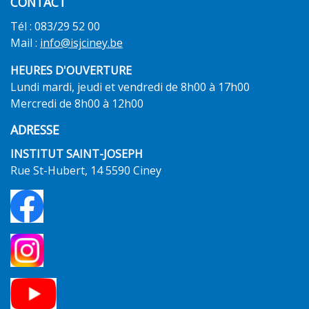
CONTACT
Tél : 083/29 52 00
Mail :
info@isjciney.be
HEURES D'OUVERTURE
Lundi mardi, jeudi et vendredi de 8h00 à 17h00
Mercredi de 8h00 à 12h00
ADRESSE
INSTITUT SAINT-JOSEPH
Rue St-Hubert, 14 5590 Ciney