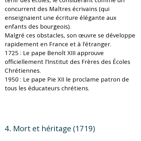
concurrent des Maîtres écrivains (qui
enseignaient une écriture élégante aux
enfants des bourgeois).
Malgré ces obstacles, son œuvre se développe
rapidement en France et à l’étranger.
1725 : Le pape Benoît XIII approuve
officiellement l’Institut des Frères des Écoles
Chrétiennes.
1950 : Le pape Pie XII le proclame patron de
tous les éducateurs chrétiens.
4. Mort et héritage (1719)