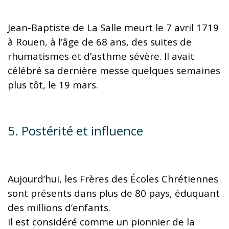
Jean-Baptiste de La Salle meurt le 7 avril 1719
à Rouen, à l’âge de 68 ans, des suites de
rhumatismes et d’asthme sévère. Il avait
célébré sa dernière messe quelques semaines
plus tôt, le 19 mars.
5. Postérité et influence
Aujourd’hui, les Frères des Écoles Chrétiennes
sont présents dans plus de 80 pays, éduquant
des millions d’enfants.
Il est considéré comme un pionnier de la