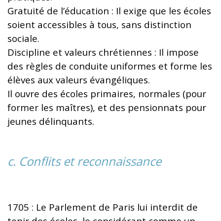
Gratuité de l’éducation : Il exige que les écoles
soient accessibles à tous, sans distinction
sociale.
Discipline et valeurs chrétiennes : Il impose
des règles de conduite uniformes et forme les
élèves aux valeurs évangéliques.
Il ouvre des écoles primaires, normales (pour
former les maîtres), et des pensionnats pour
jeunes délinquants.
c. Conflits et reconnaissance
1705 : Le Parlement de Paris lui interdit de
tenir des écoles, le considérant comme un