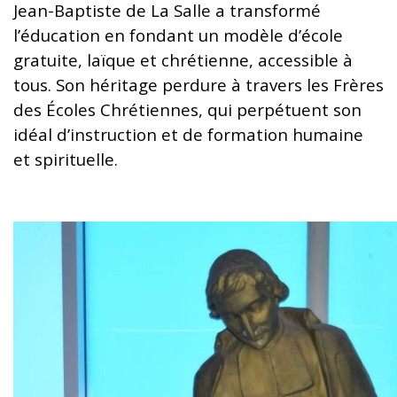
Jean-Baptiste de La Salle a transformé
l’éducation en fondant un modèle d’école
gratuite, laïque et chrétienne, accessible à
tous. Son héritage perdure à travers les Frères
des Écoles Chrétiennes, qui perpétuent son
idéal d’instruction et de formation humaine
et spirituelle.