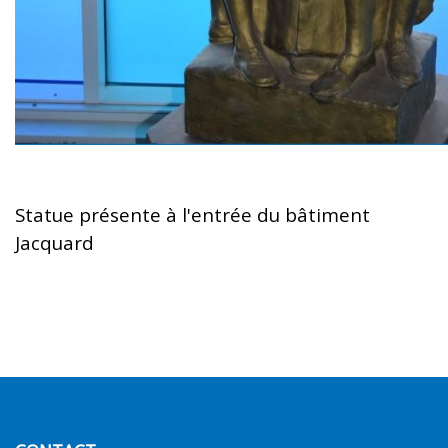
Statue présente à l'entrée du bâtiment
Jacquard